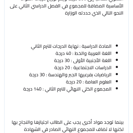
الأساسية المضافة للمجموع في الفصل الدراسي الثاني على
النحو التالي الذي حددته الوزارة
المادة الدراسية : نهاية الدرجات للترم الثاني
اللغة العربية والخط : 40 درجة
اللغة الأجنبية الأولى : 30 درجة
الدراسات الاجتماعية : 20 درجة
الرياضيات بفرعيها الجبر والهندسة : 30 درجة
العلوم العامة : 20 درجة
المجموع الكلي النهائي للترم الثاني : 140 درجة
بينما توجد مواد أخرى يجب على الطالب اجتيازها والنجاح بها
لكنها لا تضاف للمجموع النهائي الصادر في الشهادة