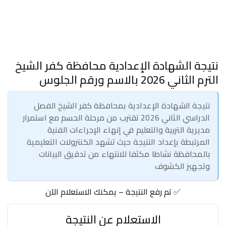
نتيجة الشهادة الإعدادية محافظة كفر الشيخ
الترم الثاني 2026 بالاسم ورقم الجلوس
نتيجة الشهادة الإعدادية بمحافظة كفر الشيخ الفصل
الدراسي الثاني 2026 تقترب من مرحلة الحسم مع استمرار
مديرية التربية والتعليم في إنهاء الإجراءات الفنية
المرتبطة بإعداد النتيجة حيث تشهد الكنترولات التعليمية
بالمحافظة نشاطا مكثفا للانتهاء من تدقيق البيانات
وتجهيز الكشوف
✅ تم رفع النتيجة – يمكنك الاستعلام الآن
الاستعلام عن النتيجة