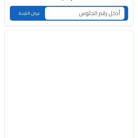
عرض النتيجة