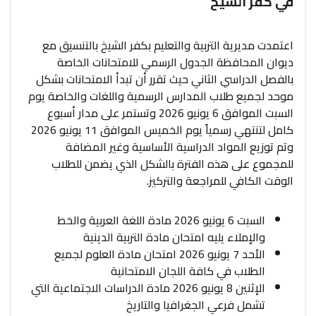
في كفر الشيخ
اعتمدت مديرية التربية والتعليم بكفر الشيخ بالتنسيق مع
ديوان المحافظة الجدول الرسمي للامتحانات الخاصة
بالفصل الدراسي الثاني حيث تقرر أن تبدأ الامتحانات بشكل
موحد لجميع طلاب المدارس الرسمية واللغات والخاصة يوم
السبت الموافق 6 يونيو 2026 وتستمر على مدار أسبوع
كامل لتنتهي رسمياً يوم الخميس الموافق 11 يونيو 2026
وتم توزيع المواد الدراسية الأساسية وغير المضافة
للمجموع على هذه الفترة بالشكل الذي يضمن للطلاب
الوقت الكافي للمراجعة والتركيز.
السبت 6 يونيو 2026 مادة اللغة العربية والخط
والإملاء يليه امتحان مادة التربية الدينية
الأحد 7 يونيو 2026 امتحان مادة العلوم لجميع
الطلاب في كافة اللجان الامتحانية
الإثنين 8 يونيو 2026 مادة الدراسات الاجتماعية التي
تشمل فرعي الجغرافيا والتاريخ