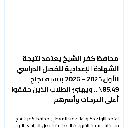
محافظ كفر الشيخ يعتمد نتيجة
الشهادة الإعدادية للفصل الدراسي
الأول 2025 – 2026 بنسبة نجاح
85.49% .. ويهنئ الطلاب الذين حققوا
أعلى الدرجات وأسرهم
اعتمد اللواء دكتور علاء عبدالمعطي، محافظ كفر الشيخ،
منذ قليل، نتيجة الشهادة الإعدادية للفصل الدراسي الأول