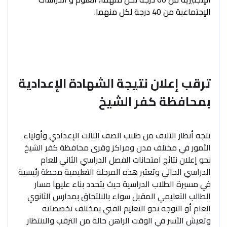
الإجتماعية من 40 درجة لكل منهما.
ترقب إعلان نتيجة الشهادة الإعدادية
بمحافظة كفر الشيخ
تتجه أنظار الآلاف من طلاب الصف الثالث الإعدادي وأولياء
الأمور في مختلف مدن ومراكز وقرى محافظة كفر الشيخ
نحو إعلان نتائج امتحانات الفصل الدراسي الثاني للعام
الدراسي الحالي وتعتبر هذه المرحلة التعليمية محطة رئيسية
في مسيرة الطلاب الدراسية حيث يتحدد بناء عليها مسار
الطالب التعليمي المقبل سواء بالالتحاق بمدارس الثانوي
العام أو التوجه نحو التعليم الفني بمختلف تخصصاته
وتعيش الأسر في الوقت الراهن حالة من الترقب والانتظار