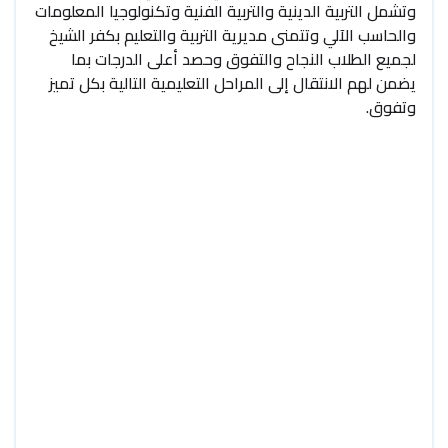
وتشمل التربية الدينية والتربية الفنية وتكنولوجيا المعلومات
والحاسب الآلي وتتمنى مديرية التربية والتعليم بكفر الشيخ
لجميع الطلاب النجاح والتفوق وحصد أعلى الدرجات بما
يضمن لهم الانتقال إلى المراحل التعليمية التالية بكل تميز
وتفوق.