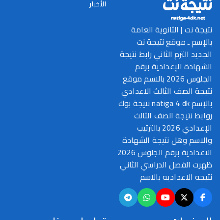
الأخبار
نتيجة نت | الثانوية العامة
بالإسم ـ موقع نتيجة نت
الجديد الترم الثاني رابط نتيجة
الشهادة الإعدادية برقم
الجلوس 2026 بالاسم موقع
نتيجة الصف الثالث الاعدادي
بالإسم natiga 4 dk نتيجة بوك
روابط نتيجة الصف الثالث
الإعدادي 2026 بالترتيب
والاسم وهل نتيجة الشهادة
الاعدادية برقم الجلوس 2026
ظهرت الفصل الدراسي الثاني
نتيجه الاعداديه بالاسم