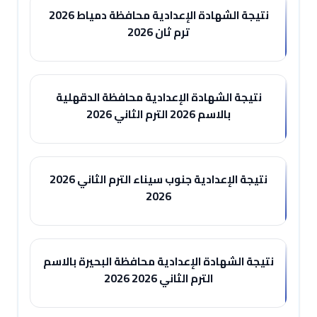
نتيجة الشهادة الإعدادية محافظة دمياط 2026
ترم ثان 2026
نتيجة الشهادة الإعدادية محافظة الدقهلية
بالاسم 2026 الترم الثاني 2026
نتيجة الإعدادية جنوب سيناء الترم الثاني 2026
2026
نتيجة الشهادة الإعدادية محافظة البحيرة بالاسم
الترم الثاني 2026 2026