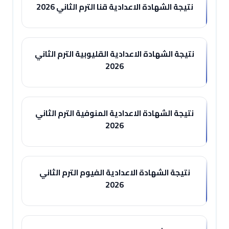
نتيجة الشهادة الاعدادية قنا الترم الثاني 2026
نتيجة الشهادة الاعدادية القليوبية الترم الثاني
2026
نتيجة الشهادة الاعدادية المنوفية الترم الثاني
2026
نتيجة الشهادة الاعدادية الفيوم الترم الثاني
2026