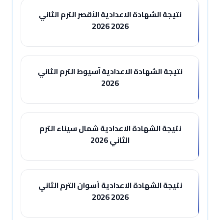
نتيجة الشهادة الاعدادية الأقصر الترم الثاني
2026 2026
نتيجة الشهادة الاعدادية آسيوط الترم الثاني
2026
نتيجة الشهادة الاعدادية شمال سيناء الترم
الثاني 2026
نتيجة الشهادة الاعدادية أسوان الترم الثاني
2026 2026