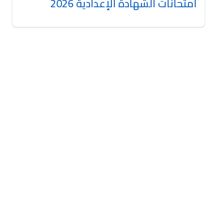
امتحانات الشهادة الإعدادية 2026