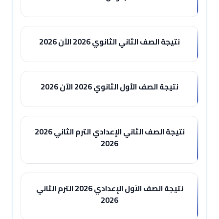
نتيجة الصف الثاني الثانوي 2026 الآن 2026
نتيجة الصف الأول الثانوي 2026 الآن 2026
نتيجة الصف الثاني الإعدادي الترم الثاني 2026
2026
نتيجة الصف الأول الإعدادي 2026 الترم الثاني
2026