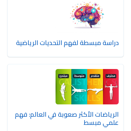
دراسة مبسطة لفهم التحديات الرياضية
الرياضات الأكثر صعوبة في العالم: فهم
علمي مبسط