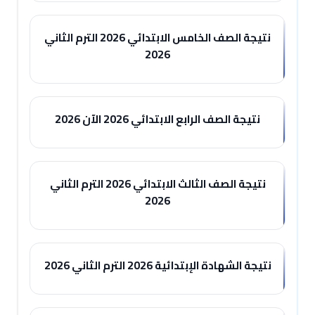
نتيجة الصف الخامس الابتدائي 2026 الترم الثاني
2026
نتيجة الصف الرابع الابتدائي 2026 الآن 2026
نتيجة الصف الثالث الابتدائي 2026 الترم الثاني
2026
نتيجة الشهادة الإبتدائية 2026 الترم الثاني 2026