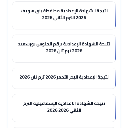
نتيجة الشهادة الإعدادية محافظة بني سويف
2026 الترم الثاني 2026
نتيجة الشهادة الإعدادية برقم الجلوس بورسعيد
2026 ترم ثان 2026
نتيجة الإعدادية البحر الأحمر 2026 ترم ثان 2026
نتيجة الشهادة الاعدادية الإسماعيلية الترم
الثاني 2026 2026