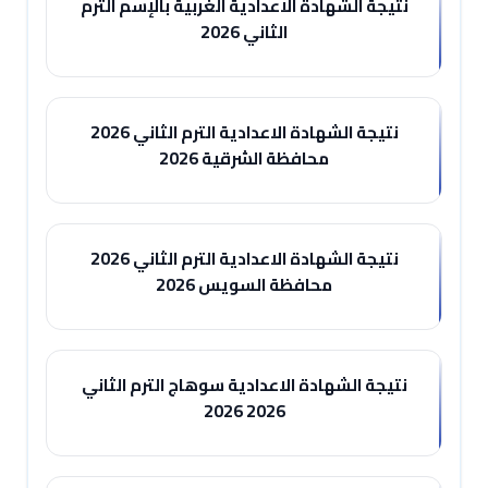
نتيجة الشهادة الاعدادية الغربية بالإسم الترم
الثاني 2026
نتيجة الشهادة الاعدادية الترم الثاني 2026
محافظة الشرقية 2026
نتيجة الشهادة الاعدادية الترم الثاني 2026
محافظة السويس 2026
نتيجة الشهادة الاعدادية سوهاج الترم الثاني
2026 2026