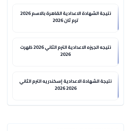
نتيجة الشهادة الاعدادية القاهرة بالاسم 2026
ترم ثان 2026
نتيجه الجيزه الاعدادية الترم الثاني 2026 ظهرت
2026
نتيجة الشهادة الاعدادية إسكندريه الترم الثاني
2026 2026