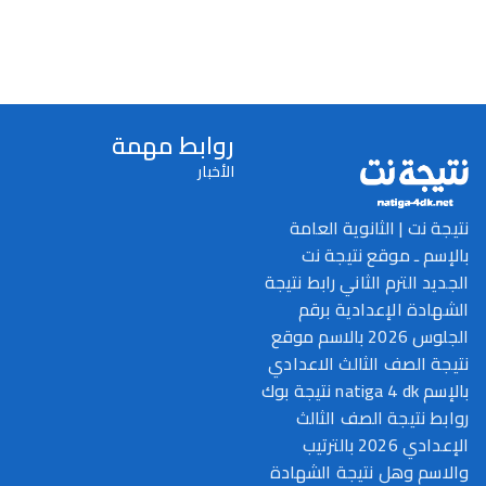
روابط مهمة
الأخبار
نتيجة نت | الثانوية العامة
بالإسم ـ موقع نتيجة نت
الجديد الترم الثاني رابط نتيجة
الشهادة الإعدادية برقم
الجلوس 2026 بالاسم موقع
نتيجة الصف الثالث الاعدادي
بالإسم natiga 4 dk نتيجة بوك
روابط نتيجة الصف الثالث
الإعدادي 2026 بالترتيب
والاسم وهل نتيجة الشهادة