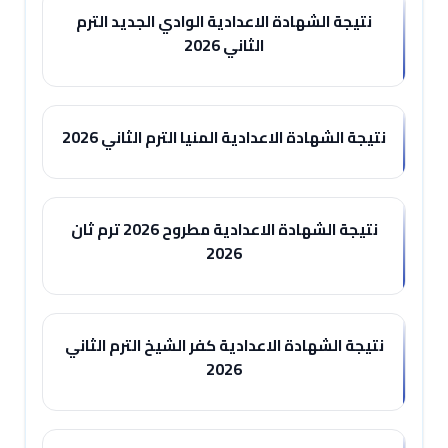
نتيجة الشهادة الاعدادية الوادي الجديد الترم
الثاني 2026
نتيجة الشهادة الاعدادية المنيا الترم الثاني 2026
نتيجة الشهادة الاعدادية مطروح 2026 ترم ثان
2026
نتيجة الشهادة الاعدادية كفر الشيخ الترم الثاني
2026