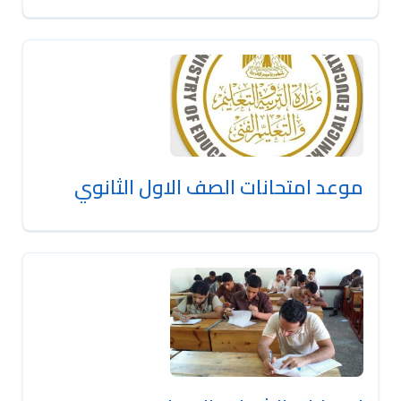
موعد امتحانات الصف الاول الثانوي